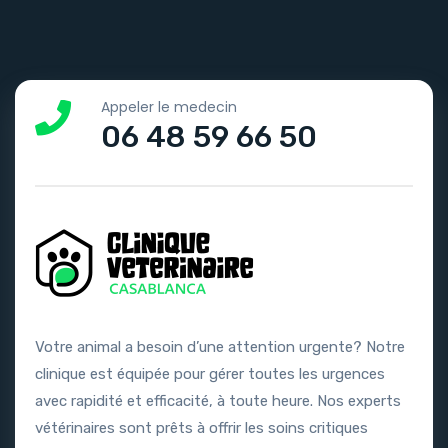
Appeler le medecin
06 48 59 66 50
Votre animal a besoin d’une attention urgente? Notre
clinique est équipée pour gérer toutes les urgences
avec rapidité et efficacité, à toute heure. Nos experts
vétérinaires sont prêts à offrir les soins critiques