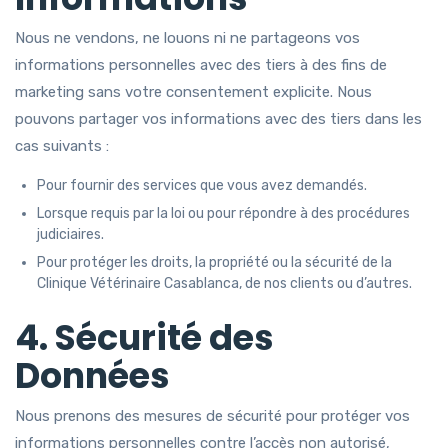
Nous ne vendons, ne louons ni ne partageons vos
informations personnelles avec des tiers à des fins de
marketing sans votre consentement explicite. Nous
pouvons partager vos informations avec des tiers dans les
cas suivants :
Pour fournir des services que vous avez demandés.
Lorsque requis par la loi ou pour répondre à des procédures
judiciaires.
Pour protéger les droits, la propriété ou la sécurité de la
Clinique Vétérinaire Casablanca, de nos clients ou d’autres.
4. Sécurité des
Données
Nous prenons des mesures de sécurité pour protéger vos
informations personnelles contre l’accès non autorisé,