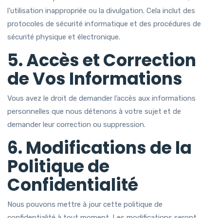
l’utilisation inappropriée ou la divulgation. Cela inclut des
protocoles de sécurité informatique et des procédures de
sécurité physique et électronique.
5. Accès et Correction
de Vos Informations
Vous avez le droit de demander l’accès aux informations
personnelles que nous détenons à votre sujet et de
demander leur correction ou suppression.
6. Modifications de la
Politique de
Confidentialité
Nous pouvons mettre à jour cette politique de
confidentialité à tout moment. Les modifications seront