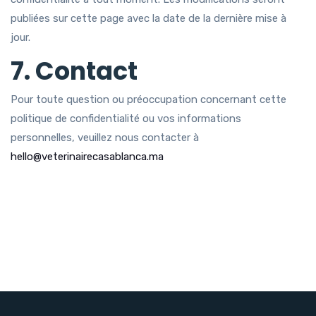
publiées sur cette page avec la date de la dernière mise à
jour.
7. Contact
Pour toute question ou préoccupation concernant cette
politique de confidentialité ou vos informations
personnelles, veuillez nous contacter à
hello@veterinairecasablanca.ma