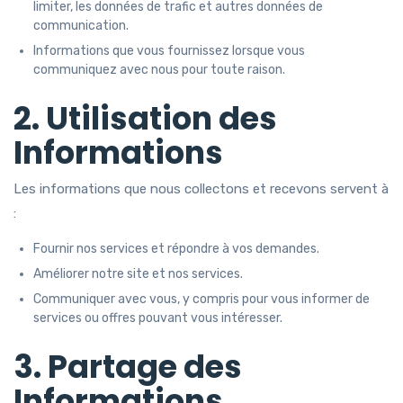
limiter, les données de trafic et autres données de
communication.
Informations que vous fournissez lorsque vous
communiquez avec nous pour toute raison.
2. Utilisation des
Informations
Les informations que nous collectons et recevons servent à
:
Fournir nos services et répondre à vos demandes.
Améliorer notre site et nos services.
Communiquer avec vous, y compris pour vous informer de
services ou offres pouvant vous intéresser.
3. Partage des
Informations