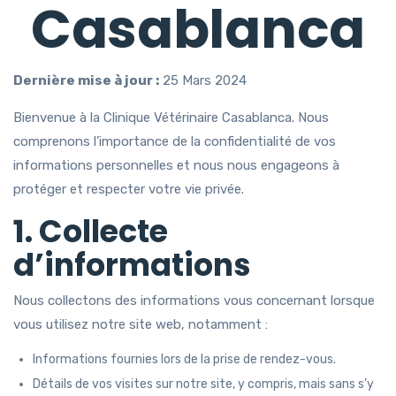
Casablanca
Dernière mise à jour :
25 Mars 2024
Bienvenue à la Clinique Vétérinaire Casablanca. Nous
comprenons l’importance de la confidentialité de vos
informations personnelles et nous nous engageons à
protéger et respecter votre vie privée.
1. Collecte
d’informations
Nous collectons des informations vous concernant lorsque
vous utilisez notre site web, notamment :
Informations fournies lors de la prise de rendez-vous.
Détails de vos visites sur notre site, y compris, mais sans s’y