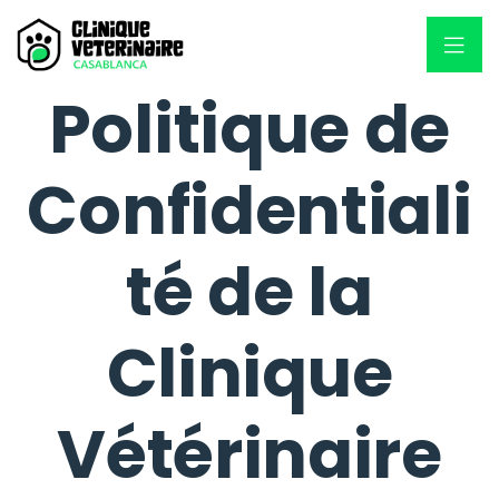
Politique de
Confidentiali
té de la
Clinique
Vétérinaire