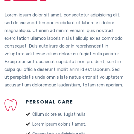
Lorem ipsum dolor sit amet, consectetur adipisicing elit,
sed do eiusmod tempor incididunt ut labore et dolore
magnaaliqua. Ut enim ad minim veniam, quis nostrud
exercitation ullamco laboris nisi ut aliquip ex ea commodo
consequat. Duis aute irure dolor in reprehenderit in
voluptate velit esse cillum dolore eu fugiat nulla pariatur.
Excepteur sint occaecat cupidatat non proident, sunt in
culpa qui officia deserunt mollit anim id est laborum. Sed
ut perspiciatis unde omnis iste natus error sit voluptatem
accusantium doloremque laudantium, totam rem aperiam.
PERSONAL CARE
Cillum dolore eu fugiat nulla.
Lorem ipsum dolor sit amet.