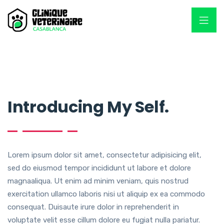
Introducing My Self.
Lorem ipsum dolor sit amet, consectetur adipisicing elit,
sed do eiusmod tempor incididunt ut labore et dolore
magnaaliqua. Ut enim ad minim veniam, quis nostrud
exercitation ullamco laboris nisi ut aliquip ex ea commodo
consequat. Duisaute irure dolor in reprehenderit in
voluptate velit esse cillum dolore eu fugiat nulla pariatur.