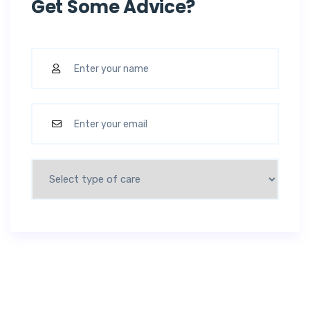
Get Some Advice?