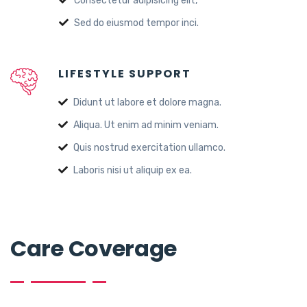
Consectetur adipisicing elit,
Sed do eiusmod tempor inci.
LIFESTYLE SUPPORT
Didunt ut labore et dolore magna.
Aliqua. Ut enim ad minim veniam.
Quis nostrud exercitation ullamco.
Laboris nisi ut aliquip ex ea.
Care Coverage