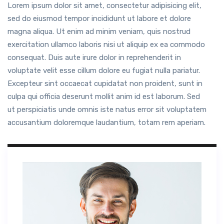
Lorem ipsum dolor sit amet, consectetur adipisicing elit,
sed do eiusmod tempor incididunt ut labore et dolore
magna aliqua. Ut enim ad minim veniam, quis nostrud
exercitation ullamco laboris nisi ut aliquip ex ea commodo
consequat. Duis aute irure dolor in reprehenderit in
voluptate velit esse cillum dolore eu fugiat nulla pariatur.
Excepteur sint occaecat cupidatat non proident, sunt in
culpa qui officia deserunt mollit anim id est laborum. Sed
ut perspiciatis unde omnis iste natus error sit voluptatem
accusantium doloremque laudantium, totam rem aperiam.