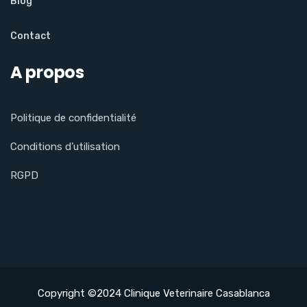
Blog
Contact
A propos
Politique de confidentialité
Conditions d’utilisation
RGPD
Copyright ©2024 Clinique Veterinaire Casablanca