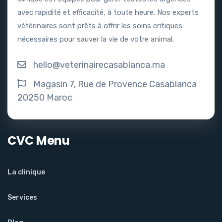
avec rapidité et efficacité, à toute heure. Nos experts
vétérinaires sont prêts à offrir les soins critiques
nécessaires pour sauver la vie de votre animal.
hello@veterinairecasablanca.ma
Magasin 7, Rue de Provence Casablanca
20250 Maroc
CVC Menu
La clinique
Services