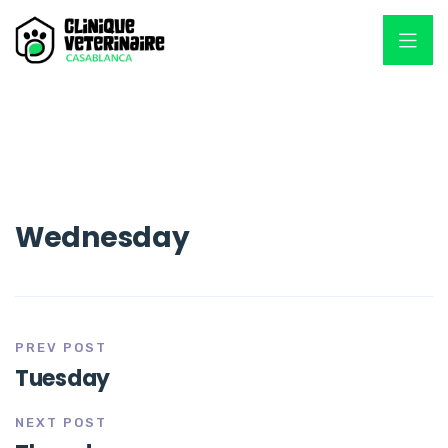
Wednesday
PREV POST
Tuesday
NEXT POST