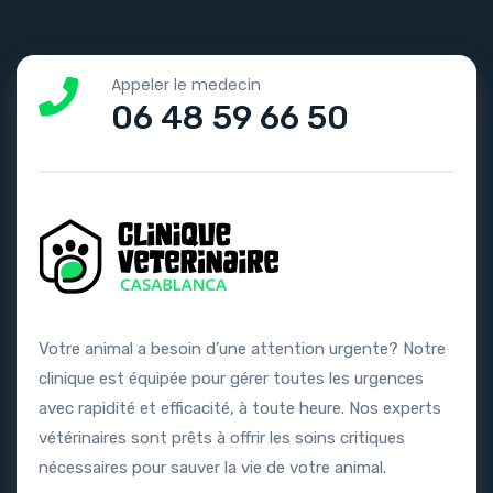
Appeler le medecin
06 48 59 66 50
Votre animal a besoin d’une attention urgente? Notre
clinique est équipée pour gérer toutes les urgences
avec rapidité et efficacité, à toute heure. Nos experts
vétérinaires sont prêts à offrir les soins critiques
nécessaires pour sauver la vie de votre animal.