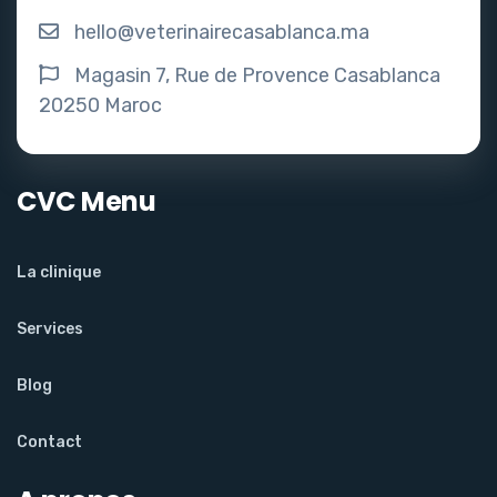
hello@veterinairecasablanca.ma
Magasin 7, Rue de Provence Casablanca
20250 Maroc
CVC Menu
La clinique
Services
Blog
Contact