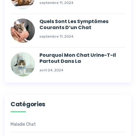
septembre 11, 2024
Quels Sont Les Symptômes
Courants D’un Chat
septembre 11, 2024
Pourquoi Mon Chat Urine-T-Il
Partout Dans La
avril 24, 2024
Catégories
Maladie Chat