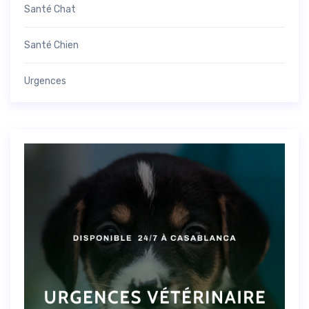
Santé Chat
Santé Chien
Urgences