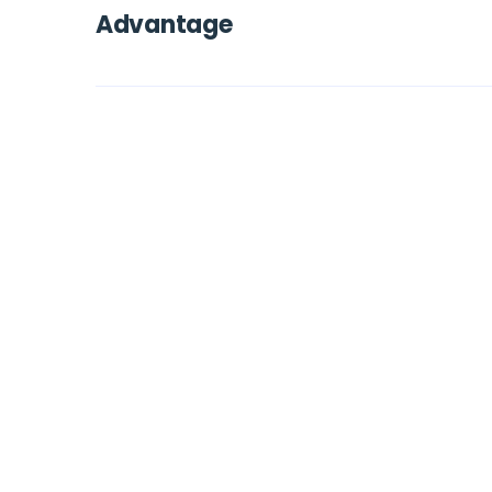
Advantage