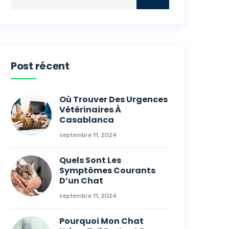
Post récent
Où Trouver Des Urgences
Vétérinaires À
Casablanca
septembre 11, 2024
Quels Sont Les
Symptômes Courants
D’un Chat
septembre 11, 2024
Pourquoi Mon Chat