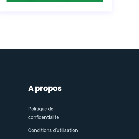
A propos
Politique de
confidentialité
Conditions d’utilisation