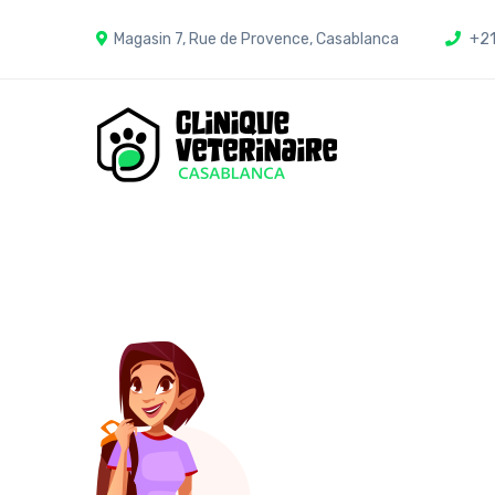
Magasin 7, Rue de Provence, Casablanca
+21