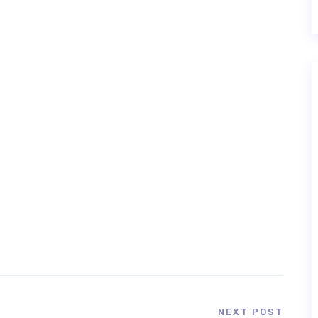
NEXT POST