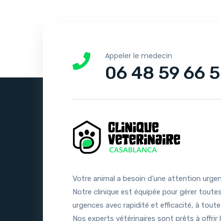
Appeler le medecin
06 48 59 66 
Votre animal a besoin d’une attention urge
Notre clinique est équipée pour gérer toutes
urgences avec rapidité et efficacité, à toute
Nos experts vétérinaires sont prêts à offrir 