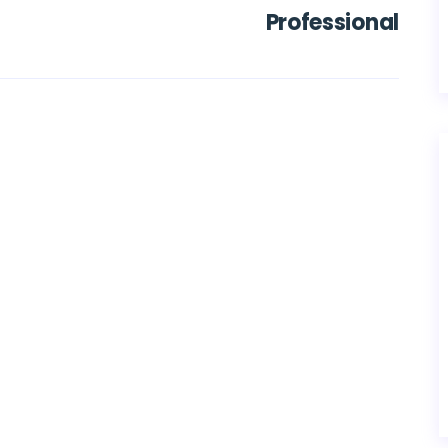
Professional