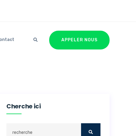
ontact
APPELER NOUS
Cherche ici